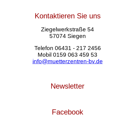
Kontaktieren Sie uns
Ziegelwerkstraße 54
57074 Siegen
Telefon 06431 - 217 2456
Mobil 0159 063 459 53
info@muetterzentren-bv.de
Newsletter
Facebook