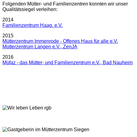
Folgenden Mütter- und Familienzentren konnten wir unser
Qualitätssiegel verleihen:
2014
Familienzentrum Haag. e.V.
2015
Mütterzentrum Immenrode - Offenes Haus für alle e.V.
Mütterzentrum Langen e.V., ZenJA
2016
Müfaz - das Mütter- und Familienzentrum e.V., Bad Nauheim