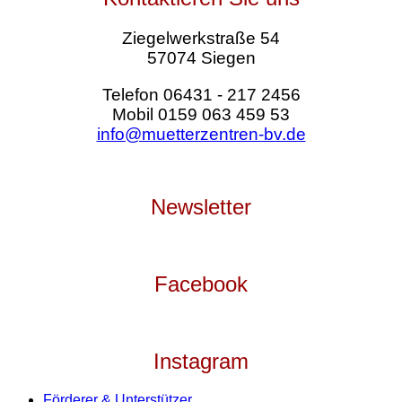
Ziegelwerkstraße 54
57074 Siegen
Telefon 06431 - 217 2456
Mobil 0159 063 459 53
info@muetterzentren-bv.de
Newsletter
Facebook
Instagram
Förderer & Unterstützer