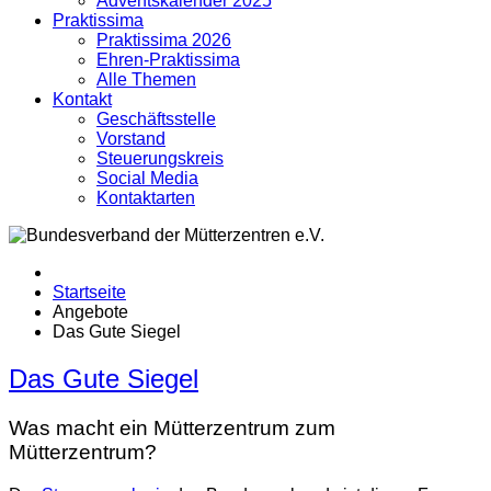
Adventskalender 2025
Praktissima
Praktissima 2026
Ehren-Praktissima
Alle Themen
Kontakt
Geschäftsstelle
Vorstand
Steuerungskreis
Social Media
Kontaktarten
Startseite
Angebote
Das Gute Siegel
Das Gute Siegel
Was macht ein Mütterzentrum zum
Mütterzentrum?