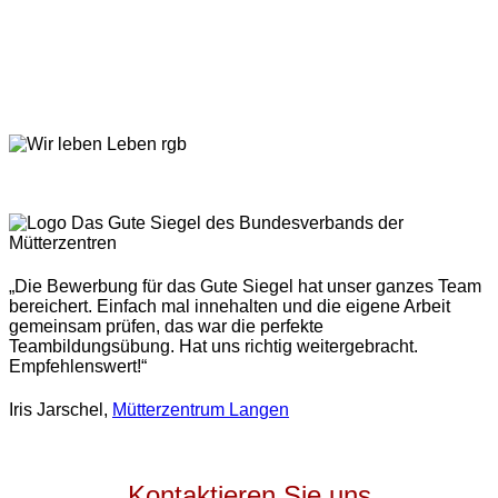
„Die Bewerbung für das Gute Siegel hat unser ganzes Team
bereichert. Einfach mal innehalten und die eigene Arbeit
gemeinsam prüfen, das war die perfekte
Teambildungsübung. Hat uns richtig weitergebracht.
Empfehlenswert!“
Iris Jarschel,
Mütterzentrum Langen
Kontaktieren Sie uns