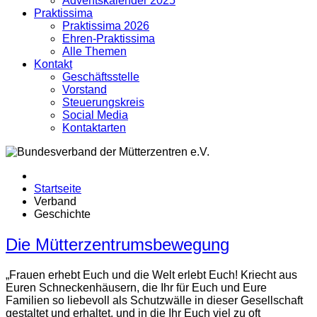
Adventskalender 2025
Praktissima
Praktissima 2026
Ehren-Praktissima
Alle Themen
Kontakt
Geschäftsstelle
Vorstand
Steuerungskreis
Social Media
Kontaktarten
Startseite
Verband
Geschichte
Die Mütterzentrumsbewegung
„Frauen erhebt Euch und die Welt erlebt Euch! Kriecht aus
Euren Schneckenhäusern, die Ihr für Euch und Eure
Familien so liebevoll als Schutzwälle in dieser Gesellschaft
gestaltet und erhaltet, und in die Ihr Euch viel zu oft