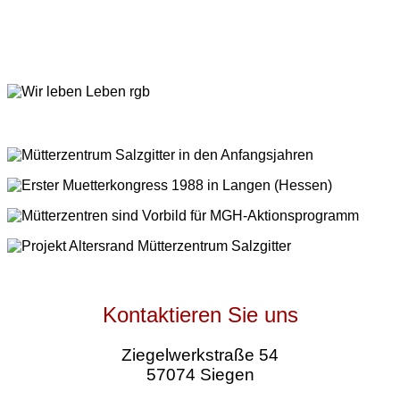
Kontaktieren Sie uns
Ziegelwerkstraße 54
57074 Siegen