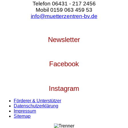
Telefon 06431 - 217 2456
Mobil 0159 063 459 53
info@muetterzentren-bv.de
Newsletter
Facebook
Instagram
Förderer & Unterstützer
Datenschutzerklärung
Impressum
Sitemap