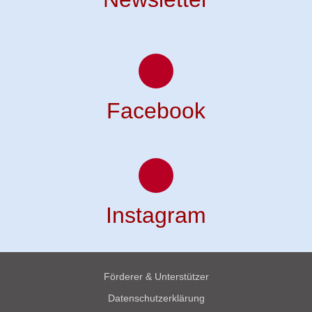
Facebook
Instagram
Förderer & Unterstützer
Datenschutzerklärung