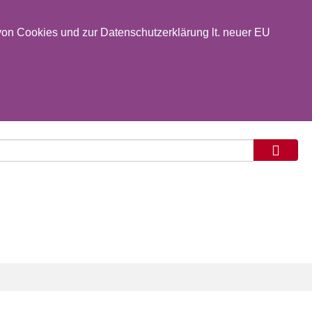
on Cookies und zur Datenschutzerklärung lt. neuer EU