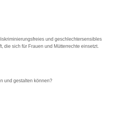
iskriminierungsfreies und geschlechtersensibles
 die sich für Frauen und Mütterrechte einsetzt.
ben und gestalten können?