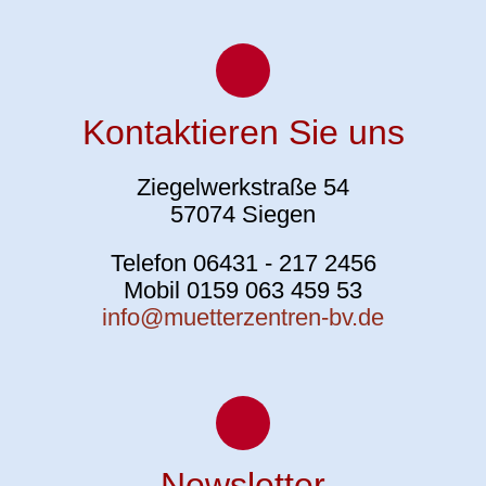
Kontaktieren Sie uns
Ziegelwerkstraße 54
57074 Siegen
Telefon 06431 - 217 2456
Mobil 0159 063 459 53
info@muetterzentren-bv.de
Newsletter