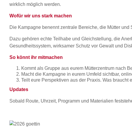
wirklich möglich werden.
Wofür wir uns stark machen
Die Kampagne benennt zentrale Bereiche, die Mütter und S
Dazu gehören echte Teilhabe und Gleichstellung, die Aner
Gesundheitssystem, wirksamer Schutz vor Gewalt und Diskrim
So könnt ihr mitmachen
Kommt als Gruppe aus eurem Mütterzentrum nach Ber
Macht die Kampagne in eurem Umfeld sichtbar, online
Teilt eure Perspektiven aus der Praxis. Was braucht 
Updates
Sobald Route, Uhrzeit, Programm und Materialien feststehen