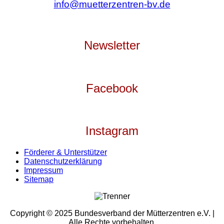
info@muetterzentren-bv.de
Newsletter
Facebook
Instagram
Förderer & Unterstützer
Datenschutzerklärung
Impressum
Sitemap
Copyright © 2025 Bundesverband der Mütterzentren e.V. |
Alle Rechte vorbehalten.