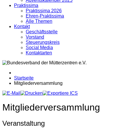
Adventskalender 2025
Praktissima
Praktissima 2026
Ehren-Praktissima
Alle Themen
Kontakt
Geschäftsstelle
Vorstand
Steuerungskreis
Social Media
Kontaktarten
Startseite
Mitgliederversammlung
Mitgliederversammlung
Veranstaltung