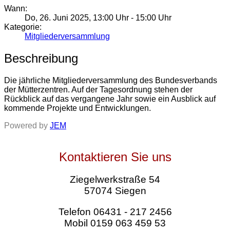
Wann:
Do, 26. Juni 2025
,
13:00 Uhr
-
15:00 Uhr
Kategorie:
Mitgliederversammlung
Beschreibung
Die jährliche Mitgliederversammlung des Bundesverbands
der Mütterzentren. Auf der Tagesordnung stehen der
Rückblick auf das vergangene Jahr sowie ein Ausblick auf
kommende Projekte und Entwicklungen.
Powered by
JEM
Kontaktieren Sie uns
Ziegelwerkstraße 54
57074 Siegen
Telefon 06431 - 217 2456
Mobil 0159 063 459 53