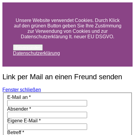
Unsere Website verwendet Cookies. Durch Klick
auf den grünen Button geben Sie Ihre Zustimmung
zur Verwendung von Cookies und zur
Datenschutzerklärung lt. neuer EU DSGVO.
Einverstanden
Datenschutzerklärung
Link per Mail an einen Freund senden
Fenster schließen
E-Mail an
*
Absender
*
Eigene E-Mail
*
Betreff
*